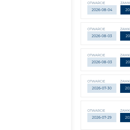
OTWARCIE
ZAMK
2026-08-04
20
OTWARCIE
ZAMK
2026-08-03
20
OTWARCIE
ZAMK
2026-08-03
20
OTWARCIE
ZAMK
2026-07-30
20
OTWARCIE
ZAMK
2026-07-29
20