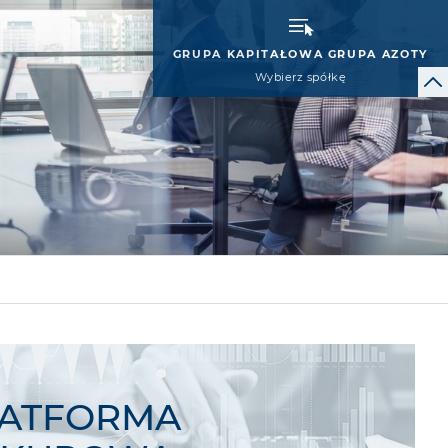
GRUPA KAPITAŁOWA GRUPA AZOTY
Wybierz spółkę
LATFORMA