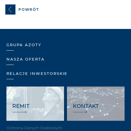
POWRÓT
GRUPA AZOTY
NASZA OFERTA
RELACJE INWESTORSKIE
REMIT
KONTAKT
Ochrona Danych Osobowych